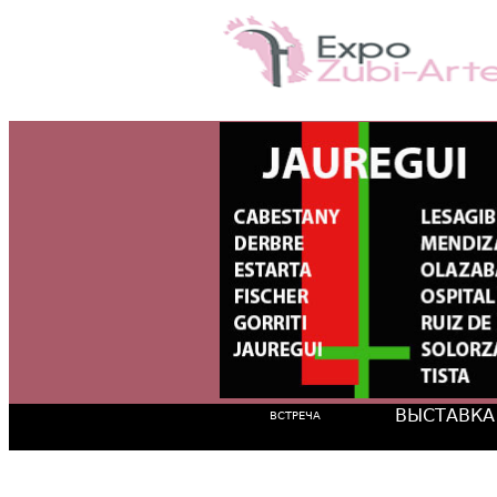
ВЫСТАВКА
ВСТРЕЧА