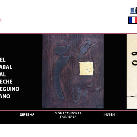
МОНAСТЫРСКАЯ
ДЕРЕВНЯ
МУЗЕЙ
ГАЛЛЕРЕЯ